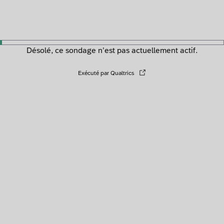
Désolé, ce sondage n’est pas actuellement actif.
Exécuté par Qualtrics